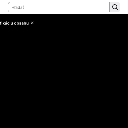
ifikáciu obsahu