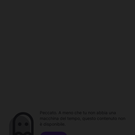
Peccato. A meno che tu non abbia una
macchina del tempo, questo contenuto non
è disponibile.