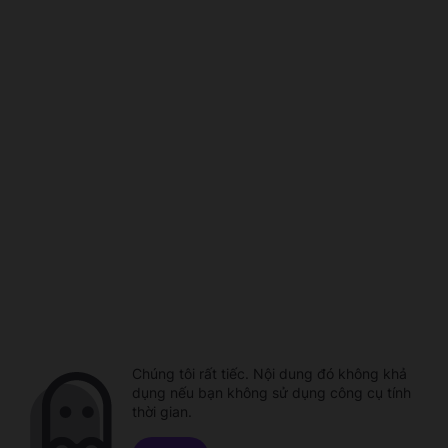
Chúng tôi rất tiếc. Nội dung đó không khả
dụng nếu bạn không sử dụng công cụ tính
thời gian.