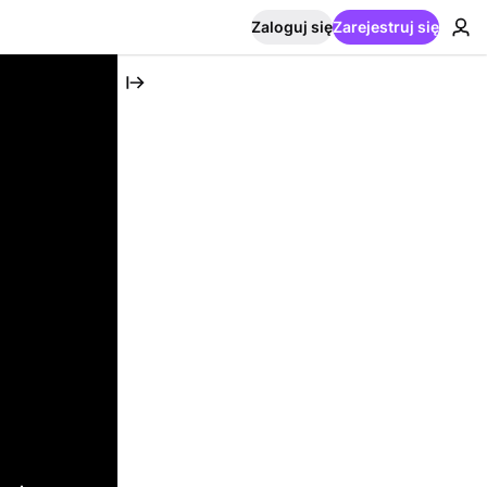
Zaloguj się
Zarejestruj się