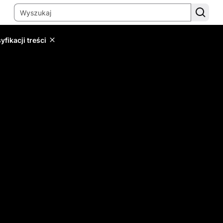
yfikacji treści