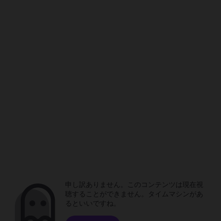
申し訳ありません。このコンテンツは現在視
聴することができません。タイムマシンがあ
るといいですね。