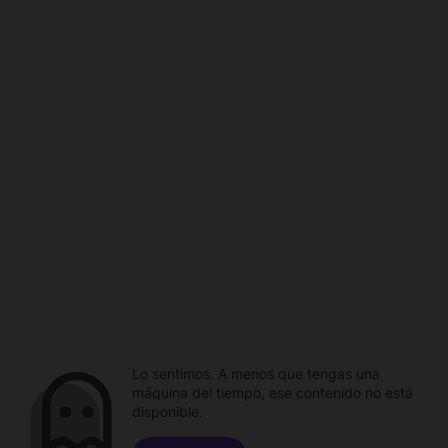
Lo sentimos. A menos que tengas una
máquina del tiempo, ese contenido no está
disponible.