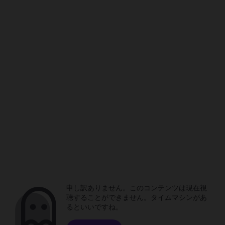
申し訳ありません。このコンテンツは現在視
聴することができません。タイムマシンがあ
るといいですね。