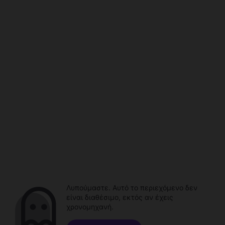
Λυπούμαστε. Αυτό το περιεχόμενο δεν
είναι διαθέσιμο, εκτός αν έχεις
χρονομηχανή.