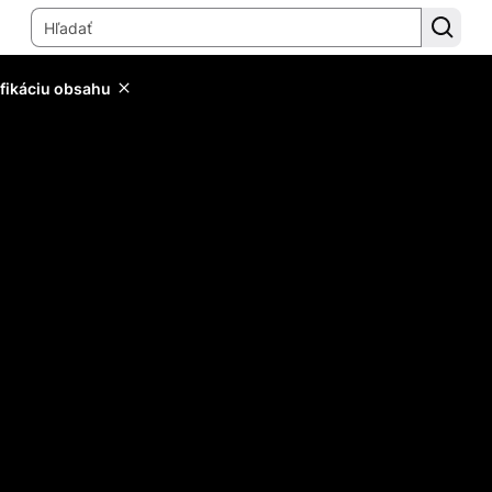
ifikáciu obsahu