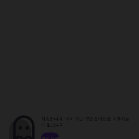
죄송합니다. 이미 지난 콘텐츠이므로 이용하실
수 없습니다.
채널 탐색