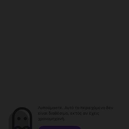
Λυπούμαστε. Αυτό το περιεχόμενο δεν
είναι διαθέσιμο, εκτός αν έχεις
χρονομηχανή.