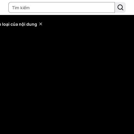
 loại của nội dung