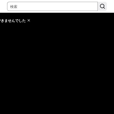
できませんでした