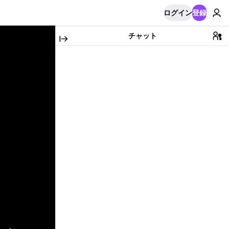
ログイン
登録
チャット