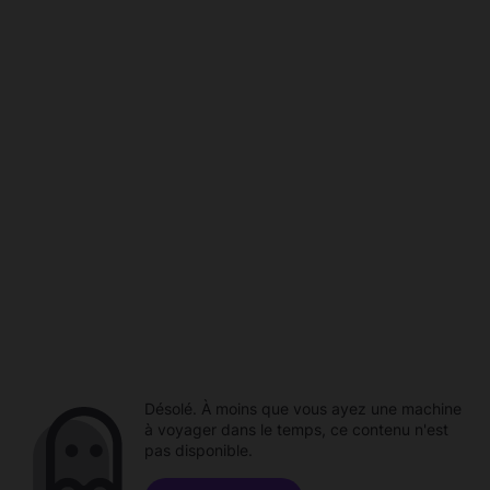
Désolé. À moins que vous ayez une machine
à voyager dans le temps, ce contenu n'est
pas disponible.