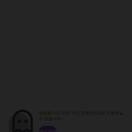
죄송합니다. 이미 지난 콘텐츠이므로 이용하실
수 없습니다.
채널 탐색