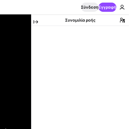
Σύνδεση
Εγγραφή
Συνομιλία ροής