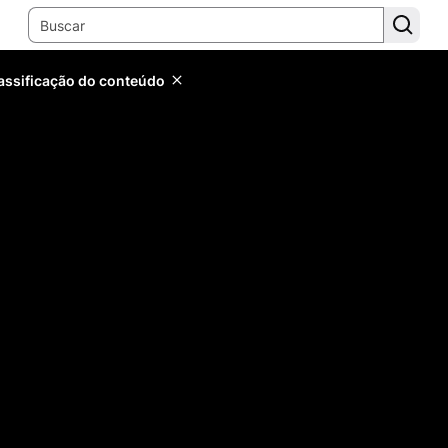
lassificação do conteúdo