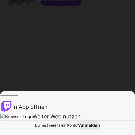
In App öffnen
Weiter Web nutzen
Anmelden
Du hast bereits ein Konto?
Startseite
Durchsuchen
Aktivität
Profil