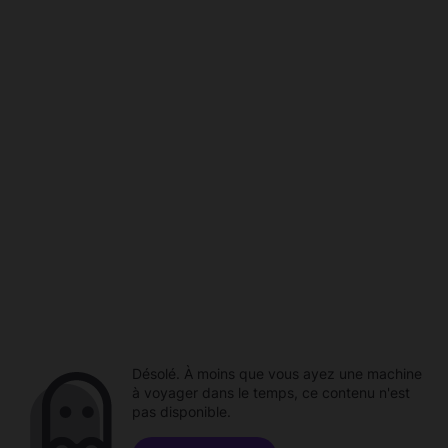
Désolé. À moins que vous ayez une machine
à voyager dans le temps, ce contenu n'est
pas disponible.