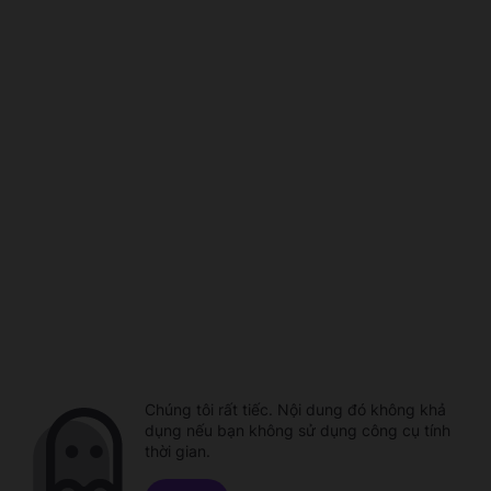
Chúng tôi rất tiếc. Nội dung đó không khả
dụng nếu bạn không sử dụng công cụ tính
thời gian.