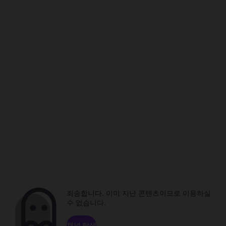
죄송합니다. 이미 지난 콘텐츠이므로 이용하실
수 없습니다.
채널 탐색