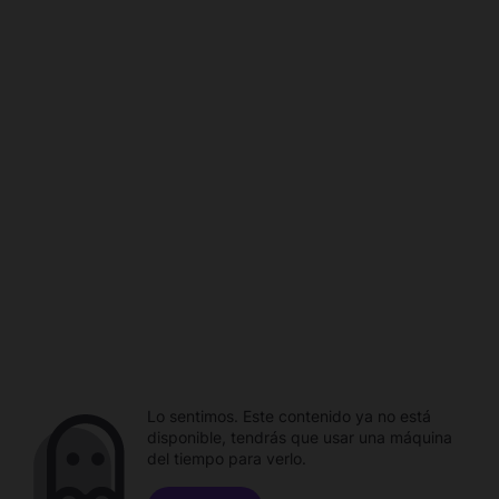
Lo sentimos. Este contenido ya no está
disponible, tendrás que usar una máquina
del tiempo para verlo.