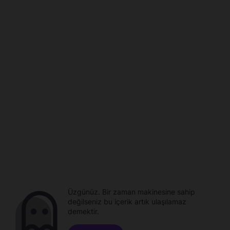
Üzgünüz. Bir zaman makinesine sahip
değilseniz bu içerik artık ulaşılamaz
demektir.