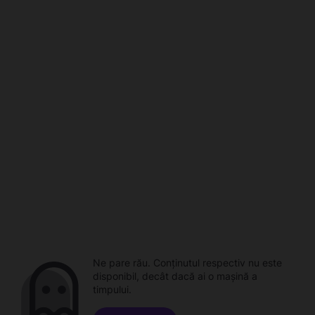
Ne pare rău. Conținutul respectiv nu este
disponibil, decât dacă ai o mașină a
timpului.