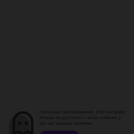
Приносим свои извинения. Этот материал
больше не доступен — если, конечно, у
вас нет машины времени.