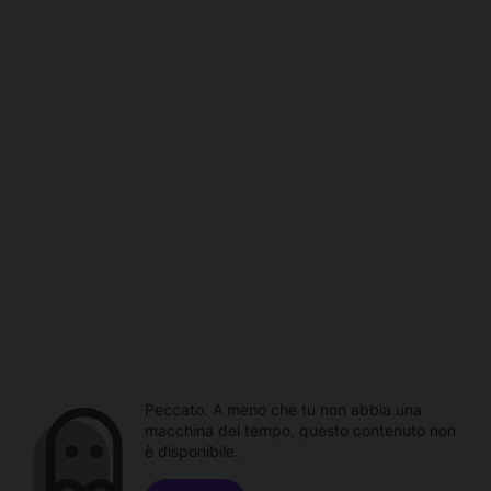
Peccato. A meno che tu non abbia una
macchina del tempo, questo contenuto non
è disponibile.