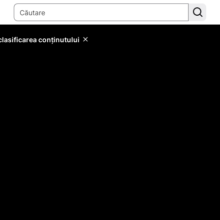
lasificarea conținutului