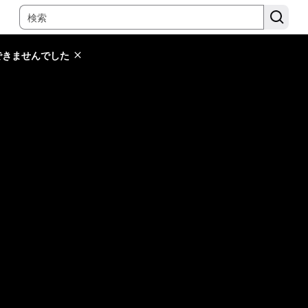
できませんでした