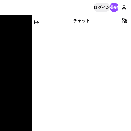
ログイン
登録
チャット