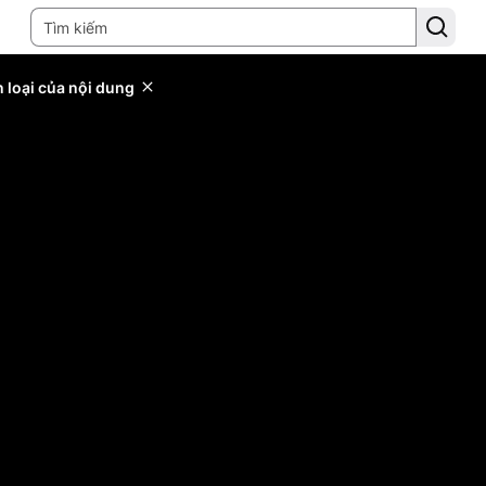
 loại của nội dung