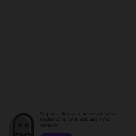
Üzgünüz. Bir zaman makinesine sahip
değilseniz bu içerik artık ulaşılamaz
demektir.