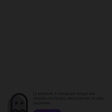
Lo sentimos. A menos que tengas una
máquina del tiempo, ese contenido no está
disponible.