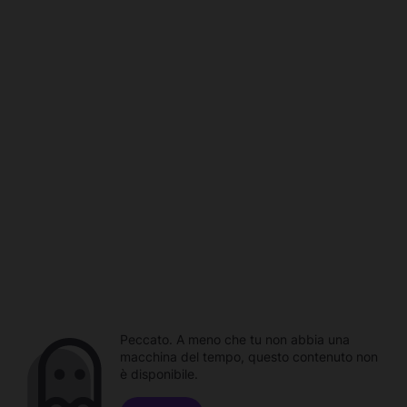
Peccato. A meno che tu non abbia una
macchina del tempo, questo contenuto non
è disponibile.