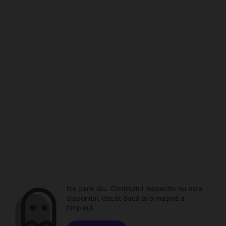
Ne pare rău. Conținutul respectiv nu este
disponibil, decât dacă ai o mașină a
timpului.