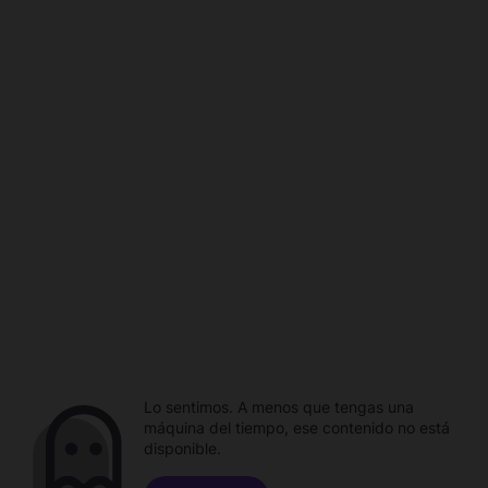
Lo sentimos. A menos que tengas una
máquina del tiempo, ese contenido no está
disponible.