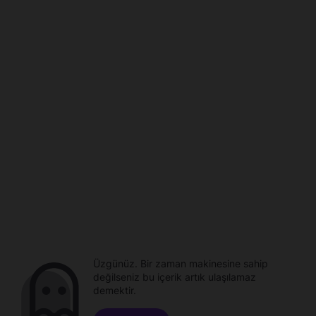
Üzgünüz. Bir zaman makinesine sahip
değilseniz bu içerik artık ulaşılamaz
demektir.