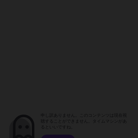
申し訳ありません。このコンテンツは現在視
聴することができません。タイムマシンがあ
るといいですね。