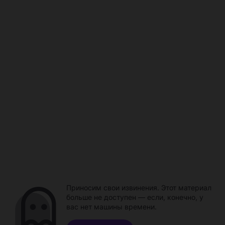
Приносим свои извинения. Этот материал
больше не доступен — если, конечно, у
вас нет машины времени.