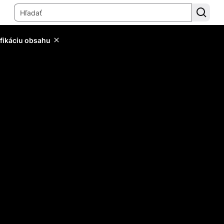
ifikáciu obsahu