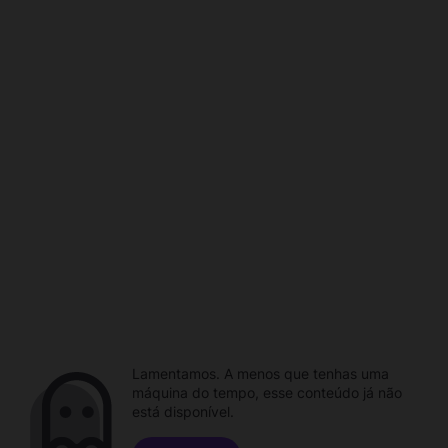
Lamentamos. A menos que tenhas uma
máquina do tempo, esse conteúdo já não
está disponível.