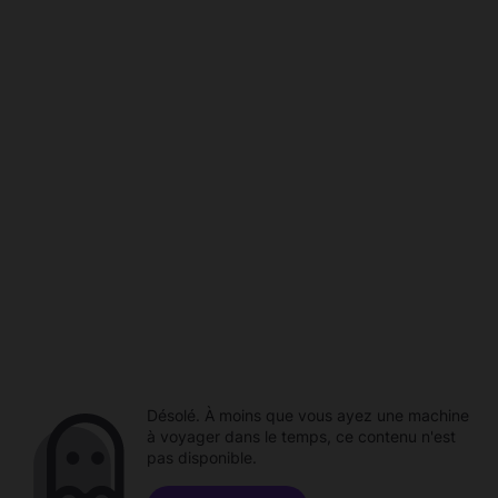
Désolé. À moins que vous ayez une machine
à voyager dans le temps, ce contenu n'est
pas disponible.