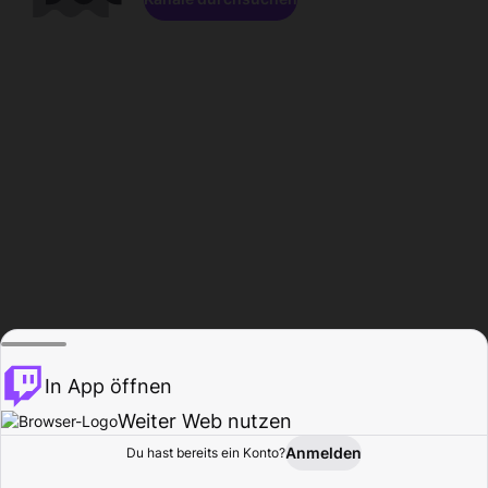
In App öffnen
Weiter Web nutzen
Anmelden
Du hast bereits ein Konto?
Startseite
Durchsuchen
Aktivität
Profil