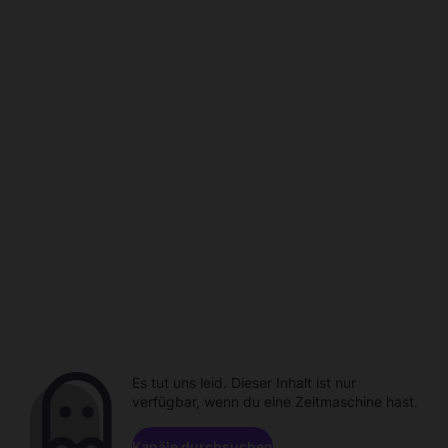
Es tut uns leid. Dieser Inhalt ist nur
verfügbar, wenn du eine Zeitmaschine hast.
Kanäle durchsuchen