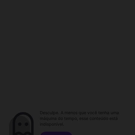
Desculpe. A menos que você tenha uma
máquina do tempo, esse conteúdo está
indisponível.