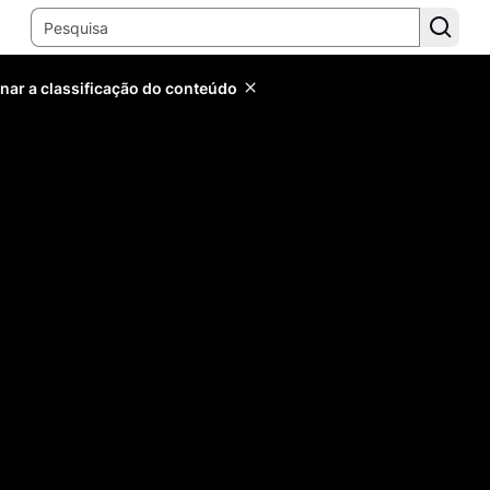
inar a classificação do conteúdo