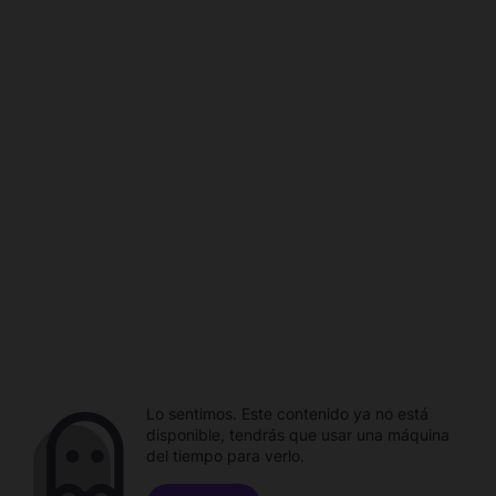
Lo sentimos. Este contenido ya no está
disponible, tendrás que usar una máquina
del tiempo para verlo.