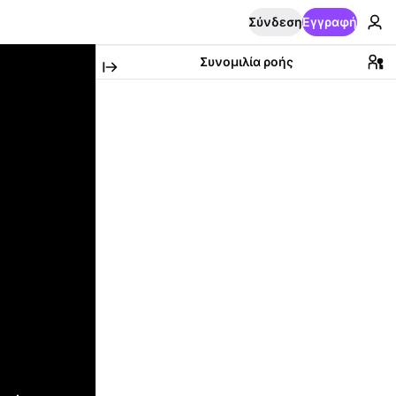
Σύνδεση
Εγγραφή
Συνομιλία ροής