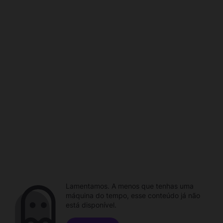
Lamentamos. A menos que tenhas uma
máquina do tempo, esse conteúdo já não
está disponível.