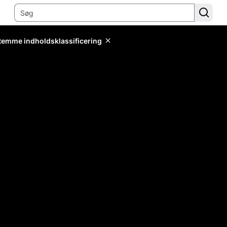
stemme indholdsklassificering