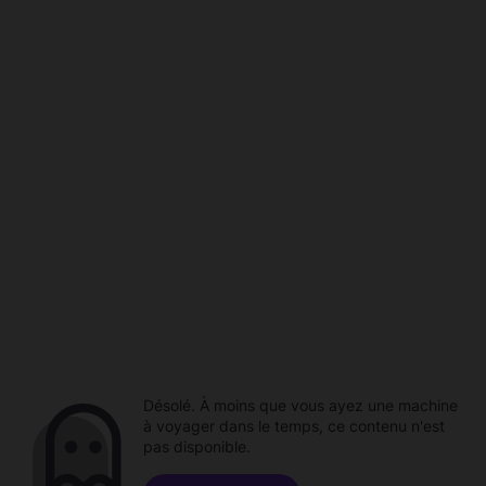
Désolé. À moins que vous ayez une machine
à voyager dans le temps, ce contenu n'est
pas disponible.