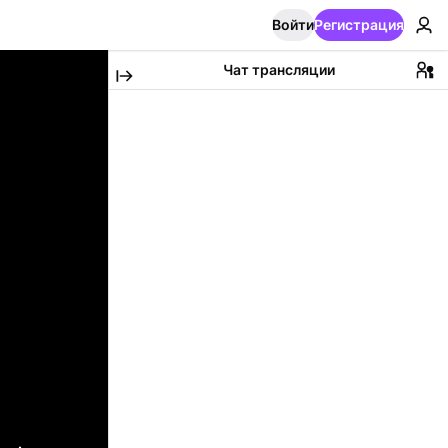
Войти
Регистрация
Чат трансляции