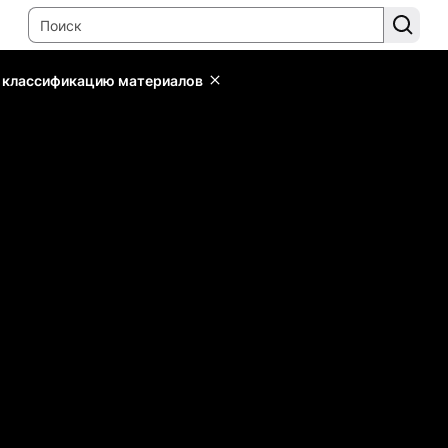
ь классификацию материалов