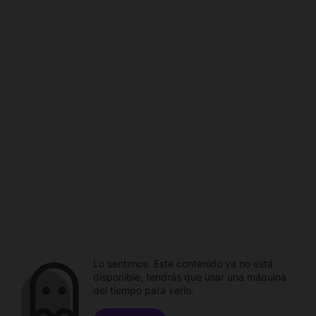
Lo sentimos. Este contenido ya no está
disponible, tendrás que usar una máquina
del tiempo para verlo.